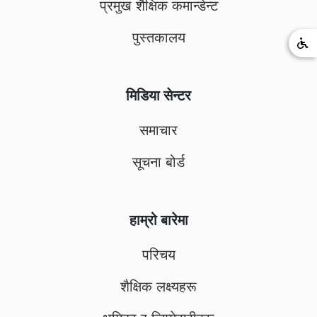
प्रमुख शैक्षिक कमान्डेन्ट
पुस्तकालय
मिडिया सेन्टर
समाचार
सूचना बोर्ड
हाम्रो बारेमा
परिचय
शैक्षिक लक्ष्यहरू