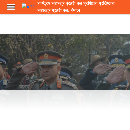
राष्ट्रिय सशस्त्र प्रहरी बल प्रशिक्षण प्रतिष्ठान
Low Bandwidth
सशस्त्र प्रहरी बल, नेपाल