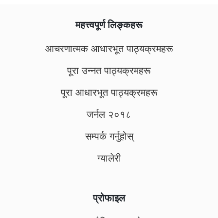
महत्त्वपूर्ण लिङ्कहरू
आचरणात्मक आधारभूत पाठ्यक्रमहरू
पूरा उन्नत पाठ्यक्रमहरू
पूरा आधारभूत पाठ्यक्रमहरू
जर्नल २०१८
सम्पर्क गर्नुहोस्
ग्यालेरी
प्रोफाइल